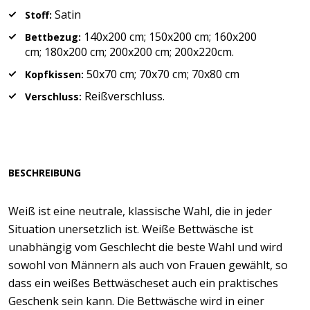
Satin
Stoff:
140x200 cm; 150x200 cm; 160x200
Bettbezug:
cm; 180x200 cm; 200x200 cm; 200x220cm.
50x70 cm; 70x70 cm; 70x80 cm
Kopfkissen:
Reißverschluss.
Verschluss:
BESCHREIBUNG
Weiß ist eine neutrale, klassische Wahl, die in jeder
Situation unersetzlich ist. Weiße Bettwäsche ist
unabhängig vom Geschlecht die beste Wahl und wird
sowohl von Männern als auch von Frauen gewählt, so
dass ein weißes Bettwäscheset auch ein praktisches
Geschenk sein kann. Die Bettwäsche wird in einer