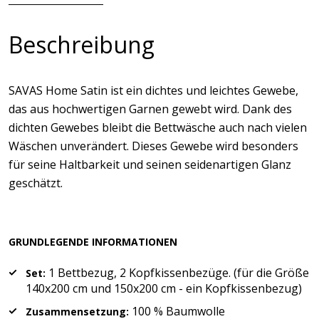
Beschreibung
SAVAS Home Satin ist ein dichtes und leichtes Gewebe,
das aus hochwertigen Garnen gewebt wird. Dank des
dichten Gewebes bleibt die Bettwäsche auch nach vielen
Wäschen unverändert. Dieses Gewebe wird besonders
für seine Haltbarkeit und seinen seidenartigen Glanz
geschätzt.
GRUNDLEGENDE INFORMATIONEN
1 Bettbezug, 2 Kopfkissenbezüge. (für die Größe
Set:
140x200 cm und 150x200 cm - ein Kopfkissenbezug)
100 % Baumwolle
Zusammensetzung: