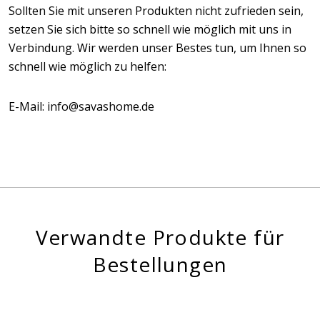
Sollten Sie mit unseren Produkten nicht zufrieden sein,
setzen Sie sich bitte so schnell wie möglich mit uns in
Verbindung. Wir werden unser Bestes tun, um Ihnen so
schnell wie möglich zu helfen:
E-Mail: info@savashome.de
Verwandte Produkte für
Bestellungen