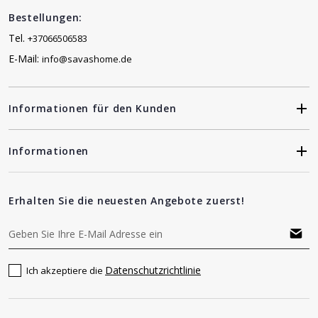
Bestellungen:
Tel.
+37066506583
E-Mail:
info@savashome.de
Informationen für den Kunden
Informationen
Erhalten Sie die neuesten Angebote zuerst!
Datenschutzrichtlinie
Ich akzeptiere die