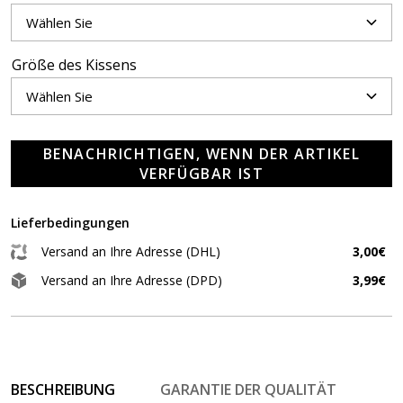
Größe des Kissens
BENACHRICHTIGEN, WENN DER ARTIKEL
VERFÜGBAR IST
Lieferbedingungen
Versand an Ihre Adresse (DHL)
3,00€
Versand an Ihre Adresse (DPD)
3,99€
BESCHREIBUNG
GARANTIE DER QUALITÄT