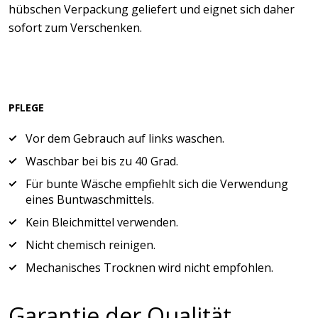
hübschen Verpackung geliefert und eignet sich daher
sofort zum Verschenken.
PFLEGE
Vor dem Gebrauch auf links waschen.
Waschbar bei bis zu 40 Grad.
Für bunte Wäsche empfiehlt sich die Verwendung
eines Buntwaschmittels.
Kein Bleichmittel verwenden.
Nicht chemisch reinigen.
Mechanisches Trocknen wird nicht empfohlen.
Garantie der Qualität