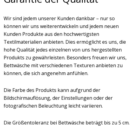
Wir sind jedem unserer Kunden dankbar – nur so
können wir uns weiterentwickeln und jedem neuen
Kunden Produkte aus den hochwertigsten
Textilmaterialien anbieten. Dies ermöglicht es uns, die
hohe Qualität jedes einzelnen von uns hergestellten
Produkts zu gewährleisten. Besonders freuen wir uns,
Bettwäsche mit verschiedenen Texturen anbieten zu
können, die sich angenehm anfühlen.
Die Farbe des Produkts kann aufgrund der
Bildschirmauflösung, der Einstellungen oder der
fotografischen Beleuchtung leicht variieren.
Die Größentoleranz bei Bettwäsche beträgt bis zu 5 cm.