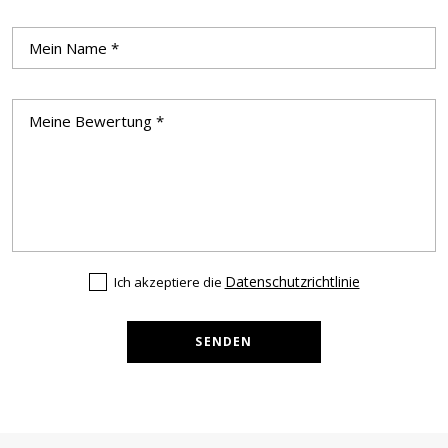
Datenschutzrichtlinie
Ich akzeptiere die
SENDEN