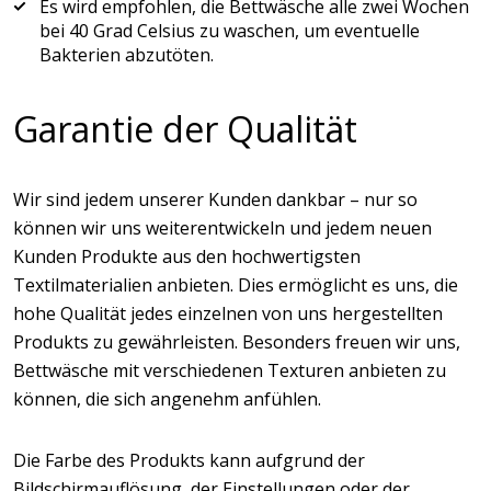
Es wird empfohlen, die Bettwäsche alle zwei Wochen
bei 40 Grad Celsius zu waschen, um eventuelle
Bakterien abzutöten.
Garantie der Qualität
Wir sind jedem unserer Kunden dankbar – nur so
können wir uns weiterentwickeln und jedem neuen
Kunden Produkte aus den hochwertigsten
Textilmaterialien anbieten. Dies ermöglicht es uns, die
hohe Qualität jedes einzelnen von uns hergestellten
Produkts zu gewährleisten. Besonders freuen wir uns,
Bettwäsche mit verschiedenen Texturen anbieten zu
können, die sich angenehm anfühlen.
Die Farbe des Produkts kann aufgrund der
Bildschirmauflösung, der Einstellungen oder der