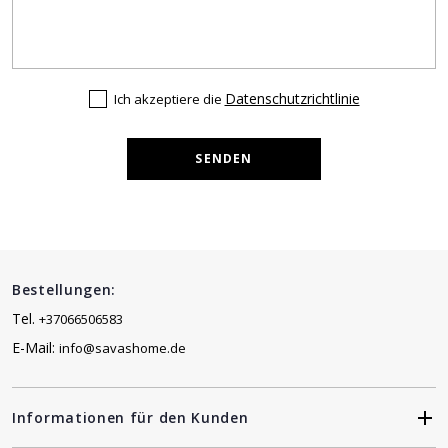
Datenschutzrichtlinie
Ich akzeptiere die
SENDEN
Bestellungen:
Tel.
+37066506583
E-Mail:
info@savashome.de
Informationen für den Kunden