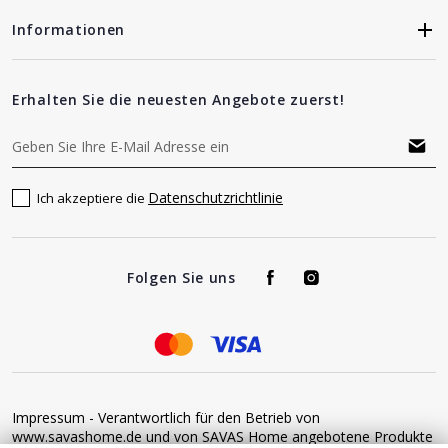
Informationen
Erhalten Sie die neuesten Angebote zuerst!
Datenschutzrichtlinie
Ich akzeptiere die
Folgen Sie uns
Impressum - Verantwortlich für den Betrieb von
www.savashome.de und von SAVAS Home angebotene Produkte