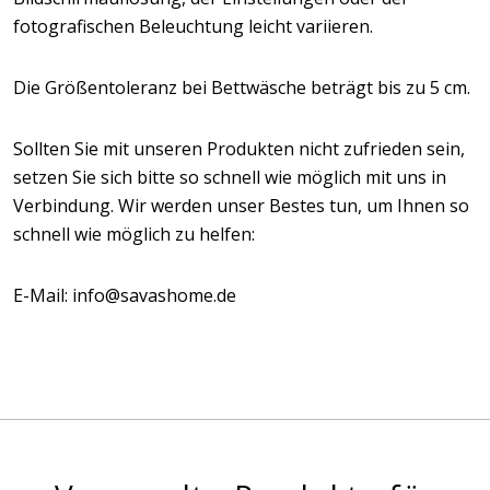
fotografischen Beleuchtung leicht variieren.
Die Größentoleranz bei Bettwäsche beträgt bis zu 5 cm.
Sollten Sie mit unseren Produkten nicht zufrieden sein,
setzen Sie sich bitte so schnell wie möglich mit uns in
Verbindung. Wir werden unser Bestes tun, um Ihnen so
schnell wie möglich zu helfen:
E-Mail: info@savashome.de