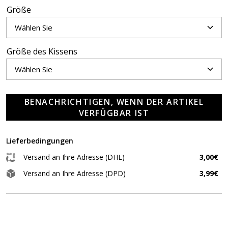
Größe
Größe des Kissens
BENACHRICHTIGEN, WENN DER ARTIKEL
VERFÜGBAR IST
Lieferbedingungen
Versand an Ihre Adresse (DHL)
3,00€
Versand an Ihre Adresse (DPD)
3,99€