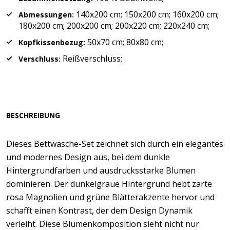
140x200 cm; 150x200 cm; 160x200 cm;
Abmessungen:
180x200 cm; 200x200 cm; 200x220 cm; 220x240 cm;
50x70 cm; 80x80 cm;
Kopfkissenbezug:
Reißverschluss;
Verschluss:
BESCHREIBUNG
Dieses Bettwäsche-Set zeichnet sich durch ein elegantes
und modernes Design aus, bei dem dunkle
Hintergrundfarben und ausdrucksstarke Blumen
dominieren. Der dunkelgraue Hintergrund hebt zarte
rosa Magnolien und grüne Blätterakzente hervor und
schafft einen Kontrast, der dem Design Dynamik
verleiht. Diese Blumenkomposition sieht nicht nur