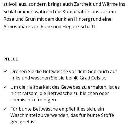
stilvoll aus, sondern bringt auch Zartheit und Wärme ins
Schlafzimmer, während die Kombination aus zartem
Rosa und Grün mit dem dunklen Hintergrund eine
Atmosphäre von Ruhe und Eleganz schafft.
PFLEGE
Drehen Sie die Bettwäsche vor dem Gebrauch auf
links und waschen Sie sie bei 40 Grad Celsius.
Um die Haltbarkeit des Gewebes zu erhalten, ist es
nicht ratsam, die Bettwäsche zu bleichen oder
chemisch zu reinigen.
Für bunte Bettwäsche empfiehlt es sich, ein
Waschmittel zu verwenden, das für bunte Stoffe
geeignet ist.