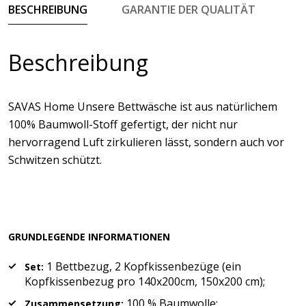
BESCHREIBUNG
GARANTIE DER QUALITÄT
Beschreibung
SAVAS Home Unsere Bettwäsche ist aus natürlichem
100% Baumwoll-Stoff gefertigt, der nicht nur
hervorragend Luft zirkulieren lässt, sondern auch vor
Schwitzen schützt.
GRUNDLEGENDE INFORMATIONEN
1 Bettbezug, 2 Kopfkissenbezüge (ein
Set:
Kopfkissenbezug pro 140x200cm, 150x200 cm);
100 % Baumwolle;
Zusammensetzung: