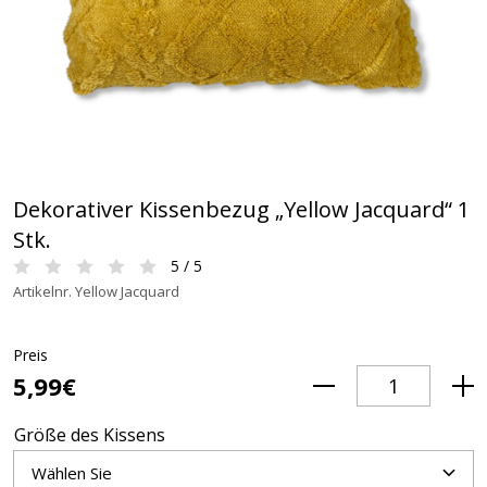
Dekorativer Kissenbezug „Yellow Jacquard“ 1
Stk.
5 / 5
Artikelnr. Yellow Jacquard
Preis
5,99€
Größe des Kissens