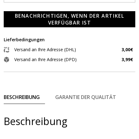
BENACHRICHTIGEN, WENN DER ARTIKEL
VERFÜGBAR IST
Lieferbedingungen
Versand an Ihre Adresse (DHL)
3,00€
Versand an Ihre Adresse (DPD)
3,99€
BESCHREIBUNG
GARANTIE DER QUALITÄT
Beschreibung