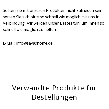
Sollten Sie mit unseren Produkten nicht zufrieden sein,
setzen Sie sich bitte so schnell wie möglich mit uns in
Verbindung. Wir werden unser Bestes tun, um Ihnen so
schnell wie möglich zu helfen:
E-Mail: info@savashome.de
Verwandte Produkte für
Bestellungen