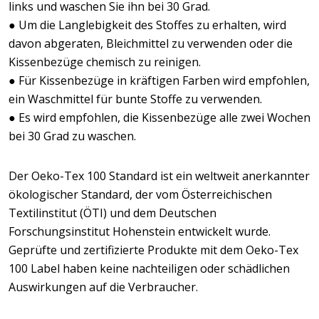
links und waschen Sie ihn bei 30 Grad.
● Um die Langlebigkeit des Stoffes zu erhalten, wird
davon abgeraten, Bleichmittel zu verwenden oder die
Kissenbezüge chemisch zu reinigen.
● Für Kissenbezüge in kräftigen Farben wird empfohlen,
ein Waschmittel für bunte Stoffe zu verwenden.
● Es wird empfohlen, die Kissenbezüge alle zwei Wochen
bei 30 Grad zu waschen.
Der Oeko-Tex 100 Standard ist ein weltweit anerkannter
ökologischer Standard, der vom Österreichischen
Textilinstitut (ÖTI) und dem Deutschen
Forschungsinstitut Hohenstein entwickelt wurde.
Geprüfte und zertifizierte Produkte mit dem Oeko-Tex
100 Label haben keine nachteiligen oder schädlichen
Auswirkungen auf die Verbraucher.