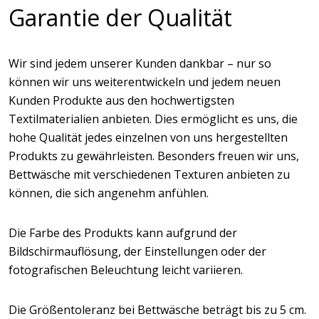
Garantie der Qualität
Wir sind jedem unserer Kunden dankbar – nur so
können wir uns weiterentwickeln und jedem neuen
Kunden Produkte aus den hochwertigsten
Textilmaterialien anbieten. Dies ermöglicht es uns, die
hohe Qualität jedes einzelnen von uns hergestellten
Produkts zu gewährleisten. Besonders freuen wir uns,
Bettwäsche mit verschiedenen Texturen anbieten zu
können, die sich angenehm anfühlen.
Die Farbe des Produkts kann aufgrund der
Bildschirmauflösung, der Einstellungen oder der
fotografischen Beleuchtung leicht variieren.
Die Größentoleranz bei Bettwäsche beträgt bis zu 5 cm.