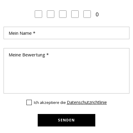
0
Datenschutzrichtlinie
Ich akzeptiere die
SENDEN