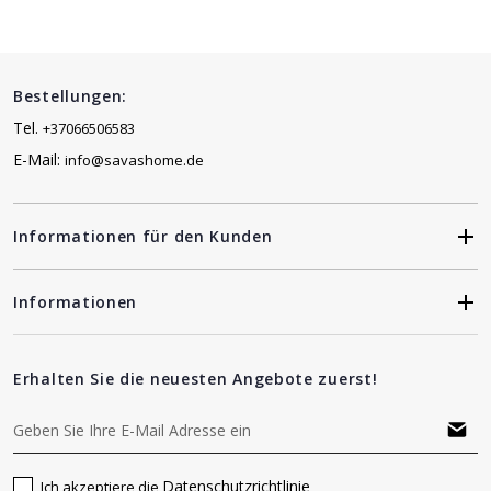
Bestellungen:
Tel.
+37066506583
E-Mail:
info@savashome.de
Informationen für den Kunden
Informationen
Erhalten Sie die neuesten Angebote zuerst!
Datenschutzrichtlinie
Ich akzeptiere die