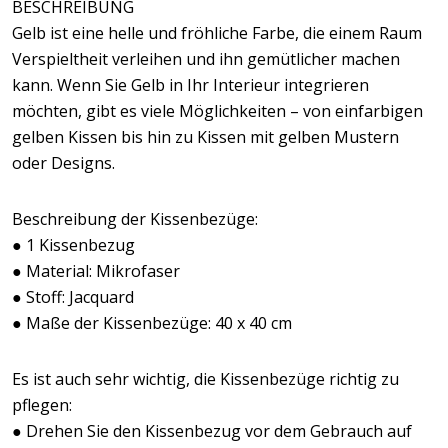
BESCHREIBUNG
Gelb ist eine helle und fröhliche Farbe, die einem Raum
Verspieltheit verleihen und ihn gemütlicher machen
kann. Wenn Sie Gelb in Ihr Interieur integrieren
möchten, gibt es viele Möglichkeiten – von einfarbigen
gelben Kissen bis hin zu Kissen mit gelben Mustern
oder Designs.
Beschreibung der Kissenbezüge:
● 1 Kissenbezug
● Material: Mikrofaser
● Stoff: Jacquard
● Maße der Kissenbezüge: 40 x 40 cm
Es ist auch sehr wichtig, die Kissenbezüge richtig zu
pflegen:
● Drehen Sie den Kissenbezug vor dem Gebrauch auf