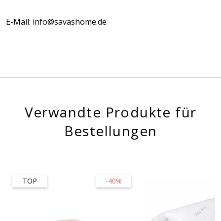
E-Mail: info@savashome.de
Verwandte Produkte für
Bestellungen
TOP
-40%