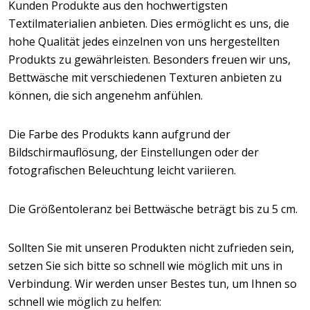
Kunden Produkte aus den hochwertigsten
Textilmaterialien anbieten. Dies ermöglicht es uns, die
hohe Qualität jedes einzelnen von uns hergestellten
Produkts zu gewährleisten. Besonders freuen wir uns,
Bettwäsche mit verschiedenen Texturen anbieten zu
können, die sich angenehm anfühlen.
Die Farbe des Produkts kann aufgrund der
Bildschirmauflösung, der Einstellungen oder der
fotografischen Beleuchtung leicht variieren.
Die Größentoleranz bei Bettwäsche beträgt bis zu 5 cm.
Sollten Sie mit unseren Produkten nicht zufrieden sein,
setzen Sie sich bitte so schnell wie möglich mit uns in
Verbindung. Wir werden unser Bestes tun, um Ihnen so
schnell wie möglich zu helfen: