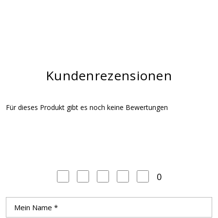
Kundenrezensionen
Für dieses Produkt gibt es noch keine Bewertungen
0