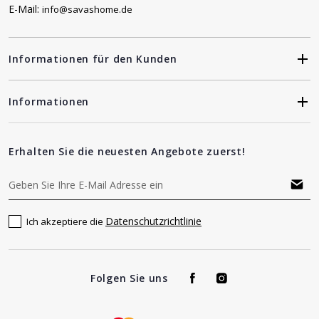
E-Mail:
info@savashome.de
Informationen für den Kunden
Informationen
Erhalten Sie die neuesten Angebote zuerst!
Datenschutzrichtlinie
Ich akzeptiere die
Folgen Sie uns