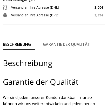
Versand an Ihre Adresse (DHL)
3,00€
Versand an Ihre Adresse (DPD)
3,99€
BESCHREIBUNG
GARANTIE DER QUALITÄT
Beschreibung
Garantie der Qualität
Wir sind jedem unserer Kunden dankbar – nur so
können wir uns weiterentwickeln und jedem neuen