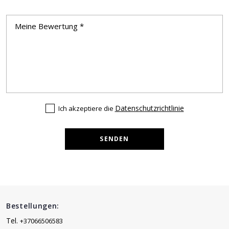
Datenschutzrichtlinie
Ich akzeptiere die
SENDEN
Bestellungen:
Tel.
+37066506583