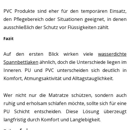
PVC Produkte sind eher für den temporären Einsatz,
den Pflegebereich oder Situationen geeignet, in denen
ausschließlich der Schutz vor Flüssigkeiten zählt.
Fazit
Auf den ersten Blick wirken viele
wasserdichte
Spannbettlaken
ähnlich, doch die Unterschiede liegen im
Inneren. PU und PVC unterscheiden sich deutlich in
Komfort, Atmungsaktivität und Alltagstauglichkeit.
Wer nicht nur die Matratze schützen, sondern auch
ruhig und erholsam schlafen möchte, sollte sich für eine
PU Schicht entscheiden. Diese Lösung überzeugt
langfristig durch Komfort und Langlebigkeit.