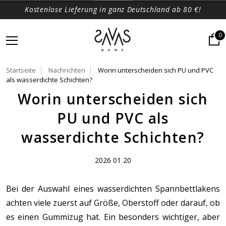
Kostenlose Lieferung in ganz Deutschland ab 80 €!
0
Startseite
Nachrichten
Worin unterscheiden sich PU und PVC
als wasserdichte Schichten?
Worin unterscheiden sich
PU und PVC als
wasserdichte Schichten?
2026 01 20
Bei der Auswahl eines wasserdichten Spannbettlakens
achten viele zuerst auf Größe, Oberstoff oder darauf, ob
es einen Gummizug hat. Ein besonders wichtiger, aber