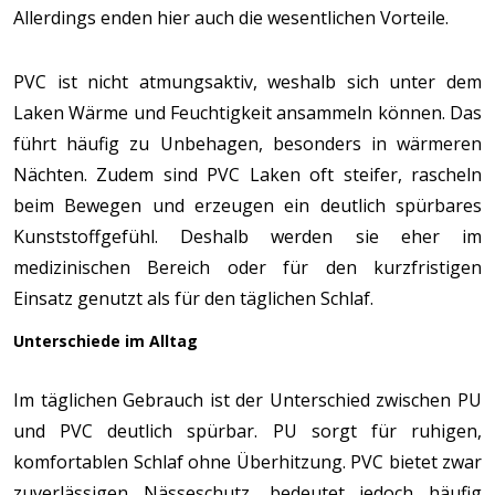
Allerdings enden hier auch die wesentlichen Vorteile.
PVC ist nicht atmungsaktiv, weshalb sich unter dem
Laken Wärme und Feuchtigkeit ansammeln können. Das
führt häufig zu Unbehagen, besonders in wärmeren
Nächten. Zudem sind PVC Laken oft steifer, rascheln
beim Bewegen und erzeugen ein deutlich spürbares
Kunststoffgefühl. Deshalb werden sie eher im
medizinischen Bereich oder für den kurzfristigen
Einsatz genutzt als für den täglichen Schlaf.
Unterschiede im Alltag
Im täglichen Gebrauch ist der Unterschied zwischen PU
und PVC deutlich spürbar. PU sorgt für ruhigen,
komfortablen Schlaf ohne Überhitzung. PVC bietet zwar
zuverlässigen Nässeschutz, bedeutet jedoch häufig