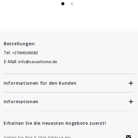
Bestellungen:
Tel.
+37066506583
E-Mail:
info@savashome.de
Informationen für den Kunden
Informationen
Erhalten Sie die neuesten Angebote zuerst!