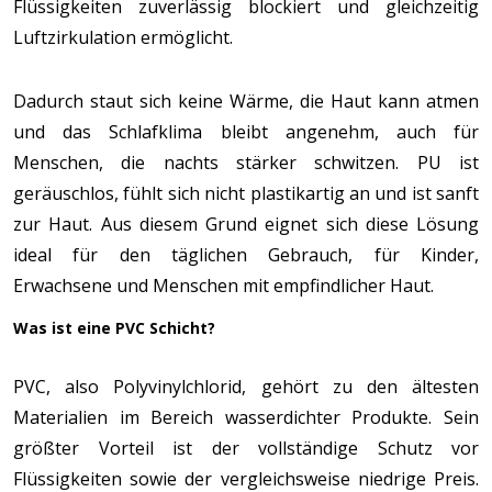
Flüssigkeiten zuverlässig blockiert und gleichzeitig
Luftzirkulation ermöglicht.
Dadurch staut sich keine Wärme, die Haut kann atmen
und das Schlafklima bleibt angenehm, auch für
Menschen, die nachts stärker schwitzen. PU ist
geräuschlos, fühlt sich nicht plastikartig an und ist sanft
zur Haut. Aus diesem Grund eignet sich diese Lösung
ideal für den täglichen Gebrauch, für Kinder,
Erwachsene und Menschen mit empfindlicher Haut.
Was ist eine PVC Schicht?
PVC, also Polyvinylchlorid, gehört zu den ältesten
Materialien im Bereich wasserdichter Produkte. Sein
größter Vorteil ist der vollständige Schutz vor
Flüssigkeiten sowie der vergleichsweise niedrige Preis.