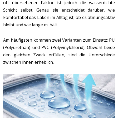
oft übersehener Faktor ist jedoch die wasserdichte
Schicht selbst. Genau sie entscheidet darüber, wie
komfortabel das Laken im Alltag ist, ob es atmungsaktiv
bleibt und wie lange es hält.
Am häufigsten kommen zwei Varianten zum Einsatz: PU
(Polyurethan) und PVC (Polyvinylchlorid). Obwohl beide
den gleichen Zweck erfüllen, sind die Unterschiede
zwischen ihnen erheblich.