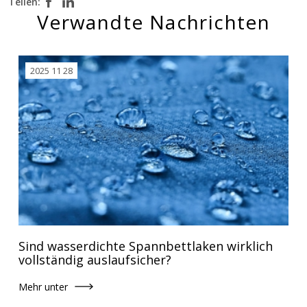
Teilen:
Verwandte Nachrichten
2025 11 28
Sind wasserdichte Spannbettlaken wirklich
vollständig auslaufsicher?
Mehr unter