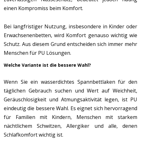
einen Kompromiss beim Komfort.
Bei langfristiger Nutzung, insbesondere in Kinder oder
Erwachsenenbetten, wird Komfort genauso wichtig wie
Schutz. Aus diesem Grund entscheiden sich immer mehr
Menschen für PU Lösungen.
Welche Variante ist die bessere Wahl?
Wenn Sie ein wasserdichtes Spannbettlaken für den
täglichen Gebrauch suchen und Wert auf Weichheit,
Geräuschlosigkeit und Atmungsaktivität legen, ist PU
eindeutig die bessere Wahl. Es eignet sich hervorragend
für Familien mit Kindern, Menschen mit starkem
nächtlichem Schwitzen, Allergiker und alle, denen
Schlafkomfort wichtig ist.