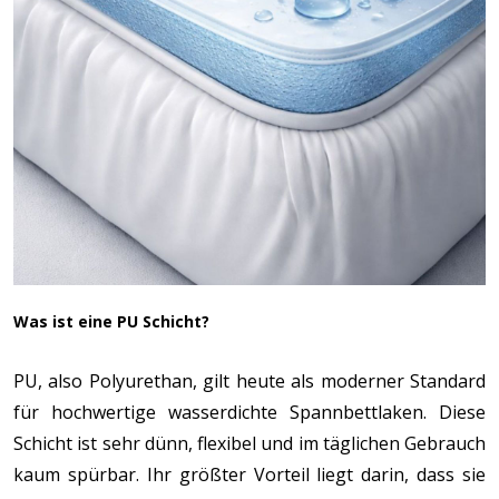
Was ist eine PU Schicht?
PU, also Polyurethan, gilt heute als moderner Standard
für hochwertige wasserdichte Spannbettlaken. Diese
Schicht ist sehr dünn, flexibel und im täglichen Gebrauch
kaum spürbar. Ihr größter Vorteil liegt darin, dass sie