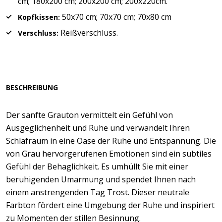
cm; 180x200 cm; 200x200 cm; 200x220cm.
50x70 cm; 70x70 cm; 70x80 cm
Kopfkissen:
Reißverschluss.
Verschluss:
BESCHREIBUNG
Der sanfte Grauton vermittelt ein Gefühl von
Ausgeglichenheit und Ruhe und verwandelt Ihren
Schlafraum in eine Oase der Ruhe und Entspannung. Die
von Grau hervorgerufenen Emotionen sind ein subtiles
Gefühl der Behaglichkeit. Es umhüllt Sie mit einer
beruhigenden Umarmung und spendet Ihnen nach
einem anstrengenden Tag Trost. Dieser neutrale
Farbton fördert eine Umgebung der Ruhe und inspiriert
zu Momenten der stillen Besinnung.