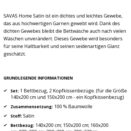
SAVAS Home Satin ist ein dichtes und leichtes Gewebe,
das aus hochwertigen Garnen gewebt wird. Dank des
dichten Gewebes bleibt die Bettwäsche auch nach vielen
Wäschen unverändert. Dieses Gewebe wird besonders
für seine Haltbarkeit und seinen seidenartigen Glanz
geschätzt.
GRUNDLEGENDE INFORMATIONEN
1 Bettbezug, 2 Kopfkissenbezüge. (für die Größe
Set:
140x200 cm und 150x200 cm - ein Kopfkissenbezug)
100 % Baumwolle
Zusammensetzung:
Satin
Stoff:
140x200 cm; 150x200 cm; 160x200
Bettbezug: