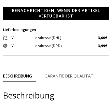
BENACHRICHTIGEN, WENN DER ARTIKEL
VERFÜGBAR IST
Lieferbedingungen
Versand an Ihre Adresse (DHL)
3,00€
Versand an Ihre Adresse (DPD)
3,99€
BESCHREIBUNG
GARANTIE DER QUALITÄT
Beschreibung