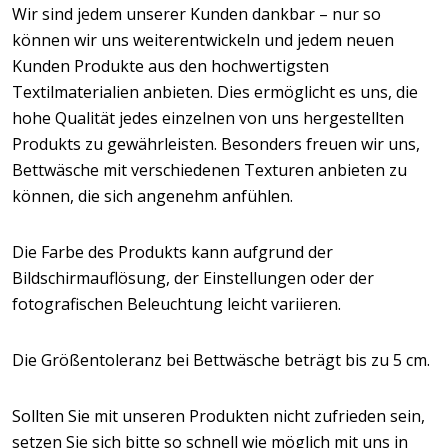
Wir sind jedem unserer Kunden dankbar – nur so
können wir uns weiterentwickeln und jedem neuen
Kunden Produkte aus den hochwertigsten
Textilmaterialien anbieten. Dies ermöglicht es uns, die
hohe Qualität jedes einzelnen von uns hergestellten
Produkts zu gewährleisten. Besonders freuen wir uns,
Bettwäsche mit verschiedenen Texturen anbieten zu
können, die sich angenehm anfühlen.
Die Farbe des Produkts kann aufgrund der
Bildschirmauflösung, der Einstellungen oder der
fotografischen Beleuchtung leicht variieren.
Die Größentoleranz bei Bettwäsche beträgt bis zu 5 cm.
Sollten Sie mit unseren Produkten nicht zufrieden sein,
setzen Sie sich bitte so schnell wie möglich mit uns in