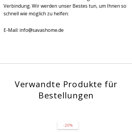
Verbindung. Wir werden unser Bestes tun, um Ihnen so
schnell wie möglich zu helfen:
E-Mail: info@savashome.de
Verwandte Produkte für
Bestellungen
-20%