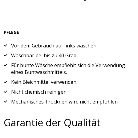
PFLEGE
Vor dem Gebrauch auf links waschen.
Waschbar bei bis zu 40 Grad.
Für bunte Wäsche empfiehlt sich die Verwendung
eines Buntwaschmittels.
Kein Bleichmittel verwenden.
Nicht chemisch reinigen.
Mechanisches Trocknen wird nicht empfohlen.
Garantie der Qualität