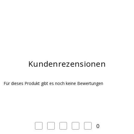
Kundenrezensionen
Für dieses Produkt gibt es noch keine Bewertungen
0