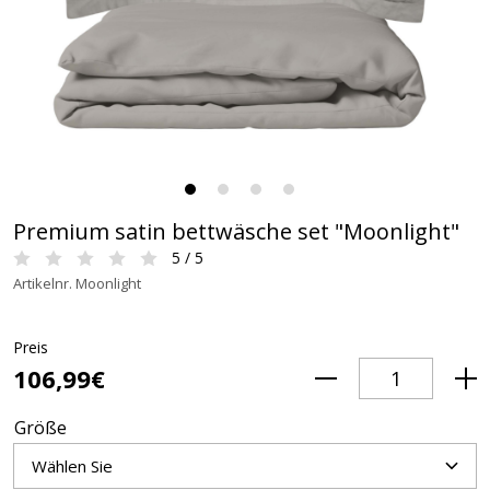
Premium satin bettwäsche set "Moonlight"
5 / 5
Artikelnr. Moonlight
Preis
106,99€
Größe