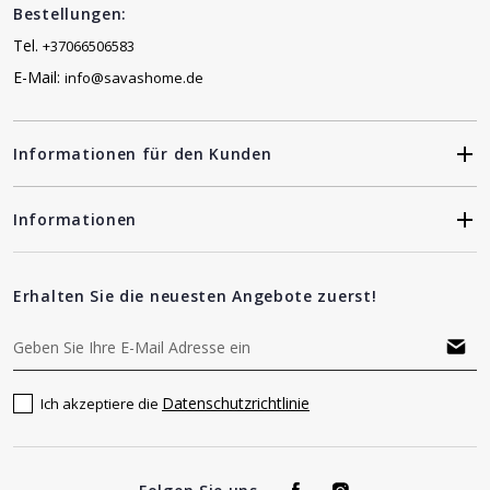
Bestellungen:
Tel.
+37066506583
E-Mail:
info@savashome.de
Informationen für den Kunden
Informationen
Erhalten Sie die neuesten Angebote zuerst!
Datenschutzrichtlinie
Ich akzeptiere die