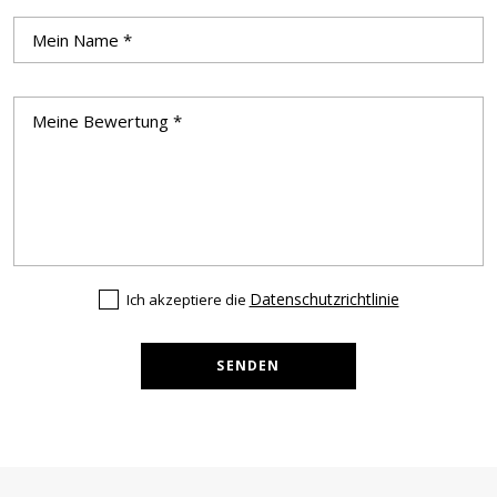
Datenschutzrichtlinie
Ich akzeptiere die
SENDEN