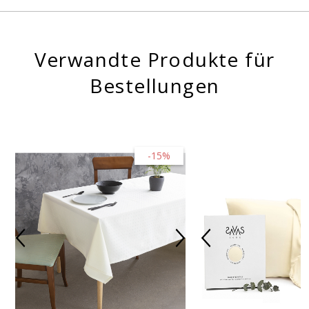
Verwandte Produkte für
Bestellungen
-15%