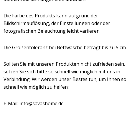
Die Farbe des Produkts kann aufgrund der
Bildschirmauflösung, der Einstellungen oder der
fotografischen Beleuchtung leicht variieren.
Die Größentoleranz bei Bettwäsche beträgt bis zu 5 cm.
Sollten Sie mit unseren Produkten nicht zufrieden sein,
setzen Sie sich bitte so schnell wie möglich mit uns in
Verbindung. Wir werden unser Bestes tun, um Ihnen so
schnell wie möglich zu helfen:
E-Mail: info@savashome.de