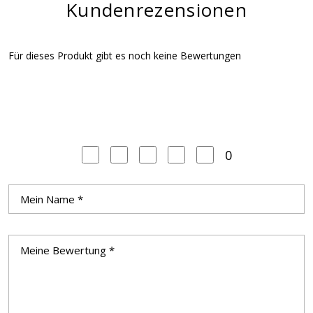
Kundenrezensionen
Für dieses Produkt gibt es noch keine Bewertungen
0