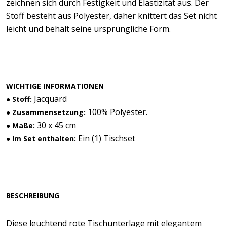
zeichnen sich durch Festigkeit und Elastizität aus. Der
Stoff besteht aus Polyester, daher knittert das Set nicht
leicht und behält seine ursprüngliche Form.
WICHTIGE INFORMATIONEN
Jacquard
● Stoff:
100% Polyester.
● Zusammensetzung:
30 x 45 cm
● Maße:
Ein (1) Tischset
● Im Set enthalten:
BESCHREIBUNG
Diese leuchtend rote Tischunterlage mit elegantem