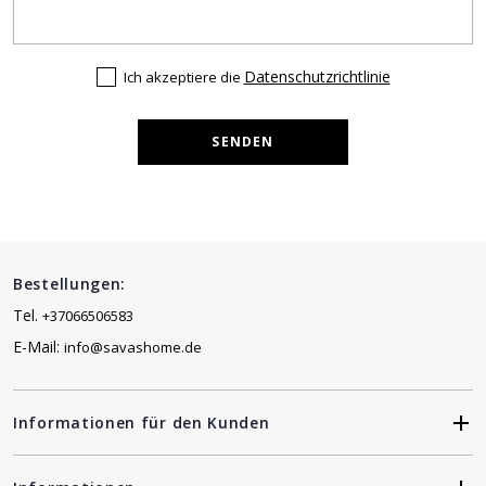
Datenschutzrichtlinie
Ich akzeptiere die
SENDEN
Bestellungen:
Tel.
+37066506583
E-Mail:
info@savashome.de
Informationen für den Kunden