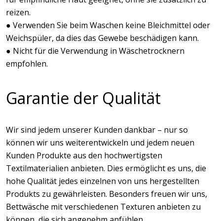
reizen.
● Verwenden Sie beim Waschen keine Bleichmittel oder
Weichspüler, da dies das Gewebe beschädigen kann.
● Nicht für die Verwendung in Wäschetrocknern
empfohlen.
Garantie der Qualität
Wir sind jedem unserer Kunden dankbar – nur so
können wir uns weiterentwickeln und jedem neuen
Kunden Produkte aus den hochwertigsten
Textilmaterialien anbieten. Dies ermöglicht es uns, die
hohe Qualität jedes einzelnen von uns hergestellten
Produkts zu gewährleisten. Besonders freuen wir uns,
Bettwäsche mit verschiedenen Texturen anbieten zu
können, die sich angenehm anfühlen.