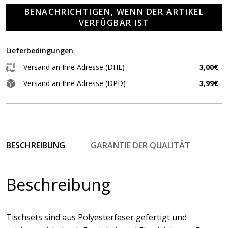
BENACHRICHTIGEN, WENN DER ARTIKEL
VERFÜGBAR IST
Lieferbedingungen
Versand an Ihre Adresse (DHL)
3,00€
Versand an Ihre Adresse (DPD)
3,99€
BESCHREIBUNG
GARANTIE DER QUALITÄT
Beschreibung
Tischsets sind aus Polyesterfaser gefertigt und