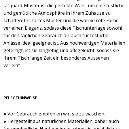
Jacquard-Muster ist die perfekte Wahl, um eine festliche
und gemütliche Atmosphäre in Ihrem Zuhause zu
schaffen. Ihr zartes Muster und die warme rote Farbe
verleihen Eleganz, sodass diese Tischunterlage sowohl
für den täglichen Gebrauch als auch für festliche
Anlässe ideal geeignet ist. Aus hochwertigen Materialien
gefertigt, ist sie langlebig und pflegeleicht, sodass sie
Ihrem Tisch lange Zeit ein besonderes Aussehen
verleiht.
PFLEGEHINWEISE
● Vor Gebrauch empfehlen wir, sie zu waschen.
● Hergestellt aus natürlichen Materialien, daher auch
für empfindliche Haut geeignet, ohne sie zusätzlich zu