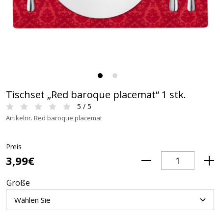
Tischset „Red baroque placemat“ 1 stk.
5 / 5
Artikelnr. Red baroque placemat
Preis
3,99€
Größe