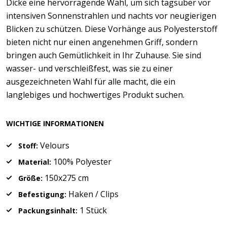
Dicke eine hervorragende Wahl, um sich tagsüber vor
intensiven Sonnenstrahlen und nachts vor neugierigen
Blicken zu schützen. Diese Vorhänge aus Polyesterstoff
bieten nicht nur einen angenehmen Griff, sondern
bringen auch Gemütlichkeit in Ihr Zuhause. Sie sind
wasser- und verschleißfest, was sie zu einer
ausgezeichneten Wahl für alle macht, die ein
langlebiges und hochwertiges Produkt suchen.
WICHTIGE INFORMATIONEN
Velours
Stoff:
100% Polyester
Material:
150x275 cm
Größe:
Haken / Clips
Befestigung:
1 Stück
Packungsinhalt: