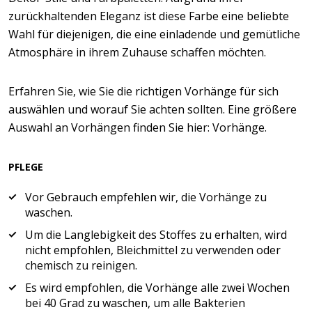
zurückhaltenden Eleganz ist diese Farbe eine beliebte
Wahl für diejenigen, die eine einladende und gemütliche
Atmosphäre in ihrem Zuhause schaffen möchten.
Erfahren Sie, wie Sie die richtigen Vorhänge für sich
auswählen und worauf Sie achten sollten. Eine größere
Auswahl an Vorhängen finden Sie hier: Vorhänge.
PFLEGE
Vor Gebrauch empfehlen wir, die Vorhänge zu
waschen.
Um die Langlebigkeit des Stoffes zu erhalten, wird
nicht empfohlen, Bleichmittel zu verwenden oder
chemisch zu reinigen.
Es wird empfohlen, die Vorhänge alle zwei Wochen
bei 40 Grad zu waschen, um alle Bakterien