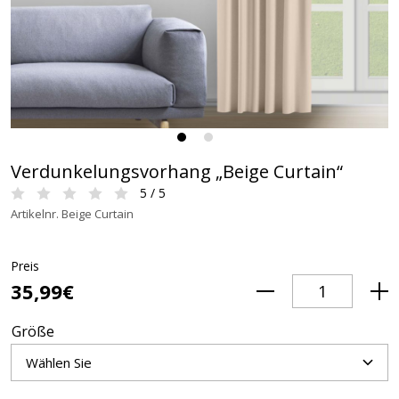
Verdunkelungsvorhang „Beige Curtain“
5 / 5
Artikelnr. Beige Curtain
Preis
35,99€
Größe