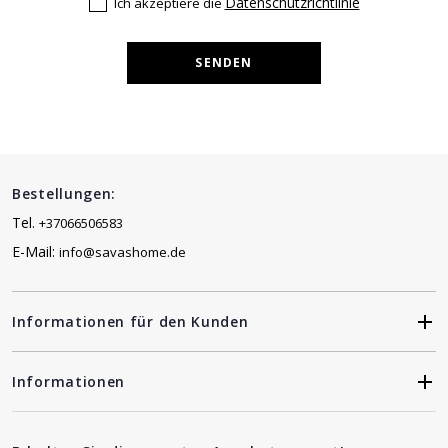
Datenschutzrichtlinie
Ich akzeptiere die
SENDEN
Bestellungen:
Tel.
+37066506583
E-Mail:
info@savashome.de
Informationen für den Kunden
Informationen