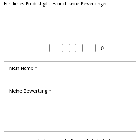
Für dieses Produkt gibt es noch keine Bewertungen
0