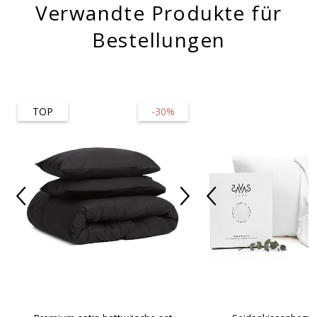
Verwandte Produkte für
Bestellungen
TOP
-30%