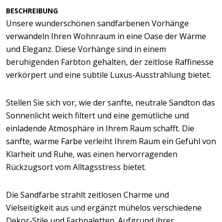
BESCHREIBUNG
Unsere wunderschönen sandfarbenen Vorhänge
verwandeln Ihren Wohnraum in eine Oase der Wärme
und Eleganz. Diese Vorhänge sind in einem
beruhigenden Farbton gehalten, der zeitlose Raffinesse
verkörpert und eine subtile Luxus-Ausstrahlung bietet.
Stellen Sie sich vor, wie der sanfte, neutrale Sandton das
Sonnenlicht weich filtert und eine gemütliche und
einladende Atmosphäre in Ihrem Raum schafft. Die
sanfte, warme Farbe verleiht Ihrem Raum ein Gefühl von
Klarheit und Ruhe, was einen hervorragenden
Rückzugsort vom Alltagsstress bietet.
Die Sandfarbe strahlt zeitlosen Charme und
Vielseitigkeit aus und ergänzt mühelos verschiedene
Dekor-Stile und Farbpaletten. Aufgrund ihrer