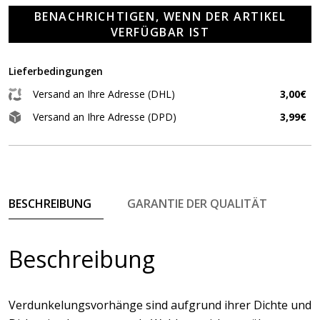
BENACHRICHTIGEN, WENN DER ARTIKEL
VERFÜGBAR IST
Lieferbedingungen
Versand an Ihre Adresse (DHL)
3,00€
Versand an Ihre Adresse (DPD)
3,99€
BESCHREIBUNG
GARANTIE DER QUALITÄT
Beschreibung
Verdunkelungsvorhänge sind aufgrund ihrer Dichte und