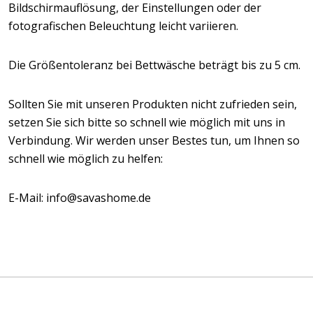
Bildschirmauflösung, der Einstellungen oder der
fotografischen Beleuchtung leicht variieren.
Die Größentoleranz bei Bettwäsche beträgt bis zu 5 cm.
Sollten Sie mit unseren Produkten nicht zufrieden sein,
setzen Sie sich bitte so schnell wie möglich mit uns in
Verbindung. Wir werden unser Bestes tun, um Ihnen so
schnell wie möglich zu helfen:
E-Mail: info@savashome.de