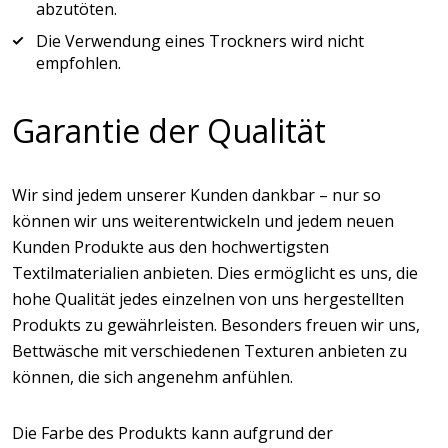
abzutöten.
Die Verwendung eines Trockners wird nicht
empfohlen.
Garantie der Qualität
Wir sind jedem unserer Kunden dankbar – nur so
können wir uns weiterentwickeln und jedem neuen
Kunden Produkte aus den hochwertigsten
Textilmaterialien anbieten. Dies ermöglicht es uns, die
hohe Qualität jedes einzelnen von uns hergestellten
Produkts zu gewährleisten. Besonders freuen wir uns,
Bettwäsche mit verschiedenen Texturen anbieten zu
können, die sich angenehm anfühlen.
Die Farbe des Produkts kann aufgrund der