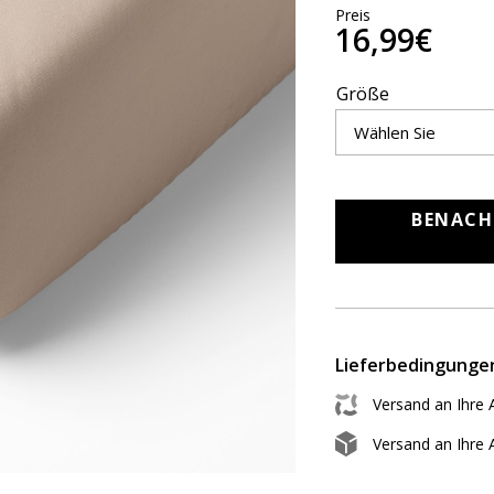
Preis
16,99€
Größe
BENACH
Lieferbedingunge
Versand an Ihre 
Versand an Ihre