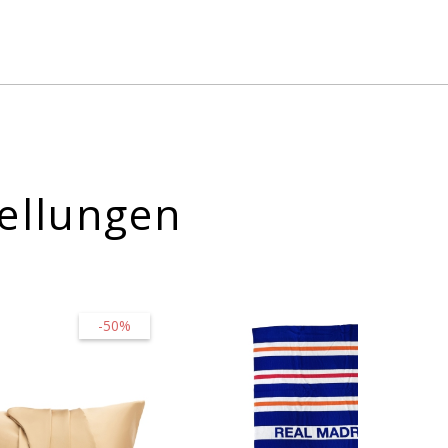
ellungen
-50%