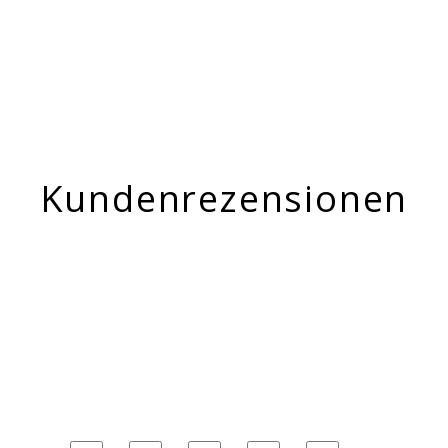
Kundenrezensionen