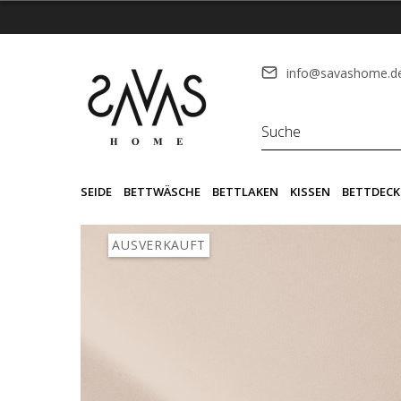
info@savashome.d
SEIDE
BETTWÄSCHE
BETTLAKEN
KISSEN
BETTDECK
AUSVERKAUFT