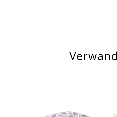
Verwand