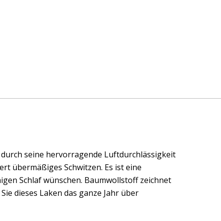
durch seine hervorragende Luftdurchlässigkeit
rt übermäßiges Schwitzen. Es ist eine
higen Schlaf wünschen. Baumwollstoff zeichnet
 Sie dieses Laken das ganze Jahr über