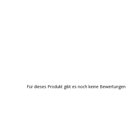
Für dieses Produkt gibt es noch keine Bewertungen