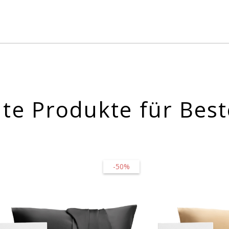
te Produkte für Best
-50%