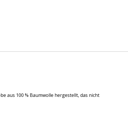
e aus 100 % Baumwolle hergestellt, das nicht