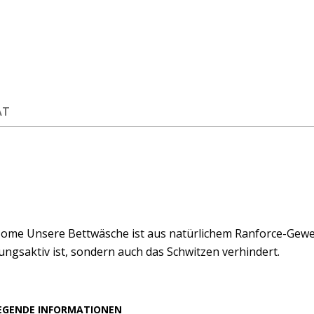
ÄT
ome Unsere Bettwäsche ist aus natürlichem Ranforce-Geweb
ngsaktiv ist, sondern auch das Schwitzen verhindert.
EGENDE INFORMATIONEN