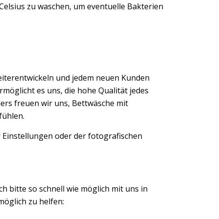
 Celsius zu waschen, um eventuelle Bakterien
eiterentwickeln und jedem neuen Kunden
möglicht es uns, die hohe Qualität jedes
ers freuen wir uns, Bettwäsche mit
fühlen.
 Einstellungen oder der fotografischen
ch bitte so schnell wie möglich mit uns in
öglich zu helfen: