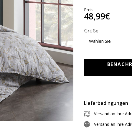
Preis
48,99€
Größe
BENACHR
Lieferbedingungen
Versand an Ihre Ad
Versand an Ihre Ad