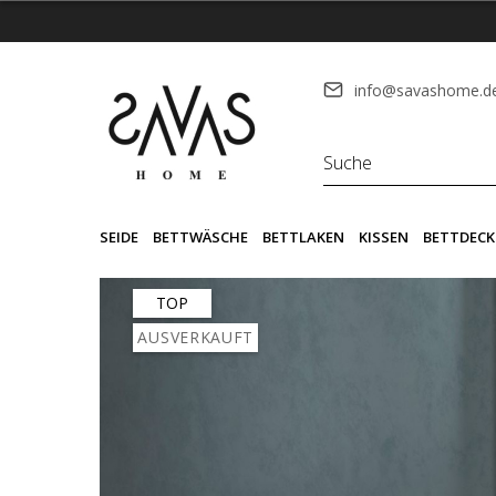
info@savashome.d
SEIDE
BETTWÄSCHE
BETTLAKEN
KISSEN
BETTDECK
TOP
AUSVERKAUFT