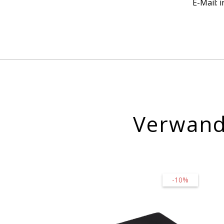
E-Mail:
Verwand
-10%