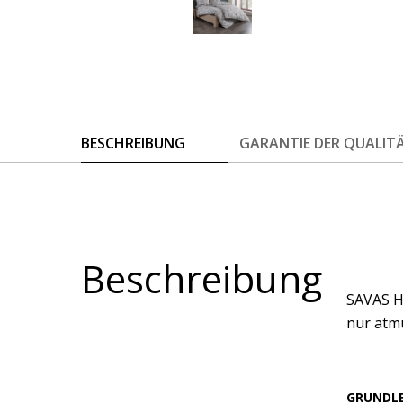
BESCHREIBUNG
GARANTIE DER QUALIT
Beschreibung
SAVAS H
nur atmu
GRUNDL