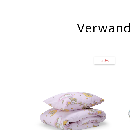
Verwand
-30%