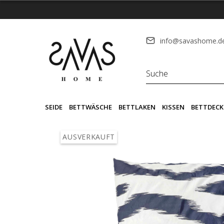
info@savashome.d
SEIDE
BETTWÄSCHE
BETTLAKEN
KISSEN
BETTDECK
AUSVERKAUFT