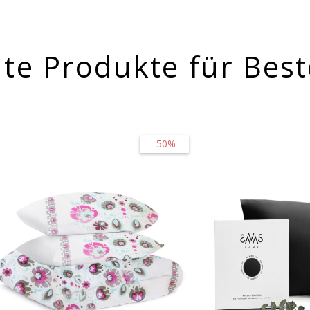
te Produkte für Best
-50%