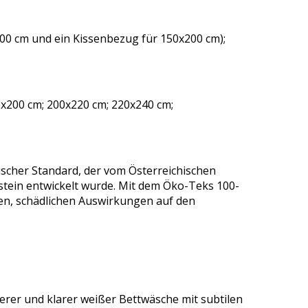
00 cm und ein Kissenbezug für 150x200 cm);
x200 cm; 200x220 cm; 220x240 cm;
ischer Standard, der vom Österreichischen
 stein entwickelt wurde. Mit dem Öko-Teks 100-
gen, schädlichen Auswirkungen auf den
erer und klarer weißer Bettwäsche mit subtilen