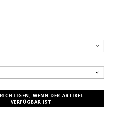
RICHTIGEN, WENN DER ARTIKEL
VERFÜGBAR IST