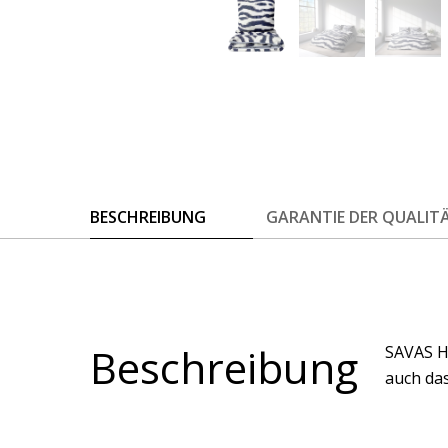
BESCHREIBUNG
GARANTIE DER QUALIT
Beschreibung
SAVAS H
auch das