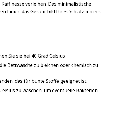
Raffinesse verleihen. Das minimalistische
uen Linien das Gesamtbild Ihres Schlafzimmers
n Sie sie bei 40 Grad Celsius.
, die Bettwäsche zu bleichen oder chemisch zu
nden, das für bunte Stoffe geeignet ist.
 Celsius zu waschen, um eventuelle Bakterien