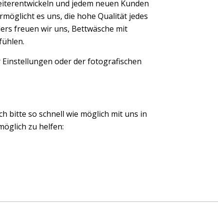
eiterentwickeln und jedem neuen Kunden
möglicht es uns, die hohe Qualität jedes
ers freuen wir uns, Bettwäsche mit
fühlen.
 Einstellungen oder der fotografischen
ch bitte so schnell wie möglich mit uns in
öglich zu helfen: