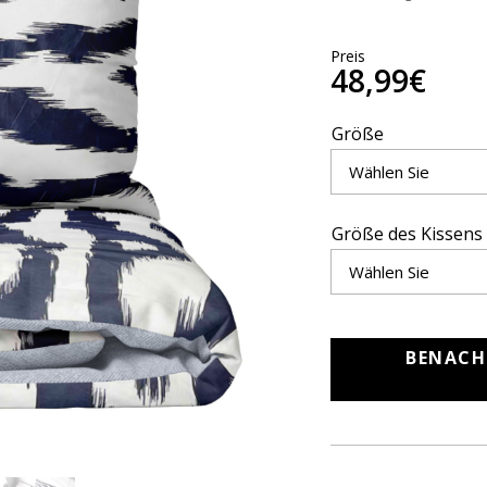
Preis
48,99€
Größe
Größe des Kissens
BENACH