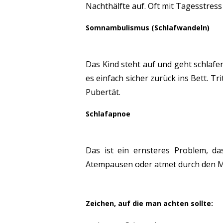
Nachthälfte auf. Oft mit Tagesstres
Somnambulismus (Schlafwandeln)
Das Kind steht auf und geht schlafen
es einfach sicher zurück ins Bett. Tr
Pubertät.
Schlafapnoe
Das ist ein ernsteres Problem, da
Atempausen oder atmet durch den 
Zeichen, auf die man achten sollte: