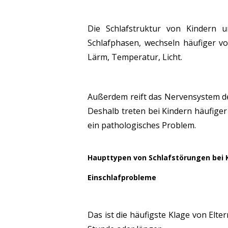
Die Schlafstruktur von Kindern u
Schlafphasen, wechseln häufiger 
Lärm, Temperatur, Licht.
Außerdem reift das Nervensystem des
Deshalb treten bei Kindern häufige
ein pathologisches Problem.
Haupttypen von Schlafstörungen bei 
Einschlafprobleme
Das ist die häufigste Klage von Elte