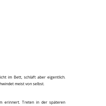
cht im Bett, schläft aber eigentlich.
chwindet meist von selbst.
erinnert. Treten in der späteren