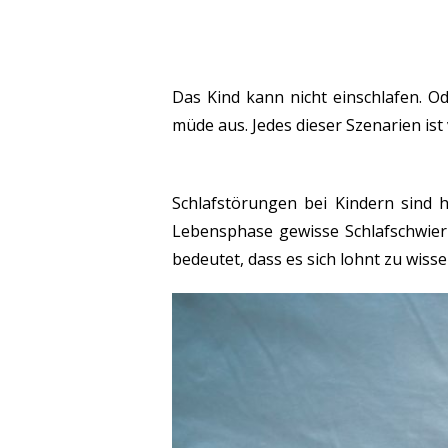
Das Kind kann nicht einschlafen. Od
müde aus. Jedes dieser Szenarien ist
Schlafstörungen bei Kindern sind 
Lebensphase gewisse Schlafschwierig
bedeutet, dass es sich lohnt zu wiss