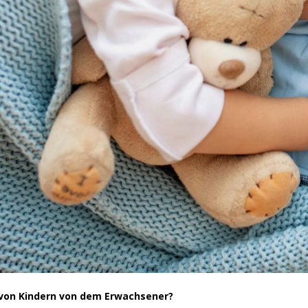
 von Kindern von dem Erwachsener?