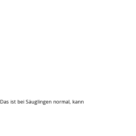
 Das ist bei Säuglingen normal, kann