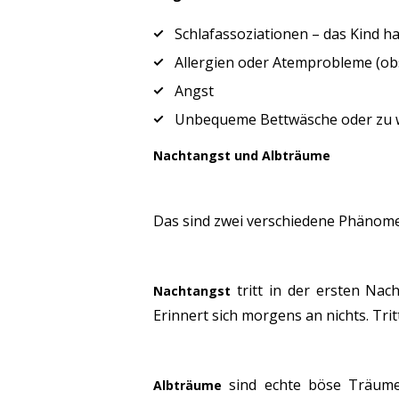
Schlafassoziationen – das Kind ha
Allergien oder Atemprobleme (ob
Angst
Unbequeme Bettwäsche oder z
Nachtangst und Albträume
Das sind zwei verschiedene Phänomen
tritt in der ersten Nach
Nachtangst
Erinnert sich morgens an nichts. Tri
sind echte böse Träume,
Albträume