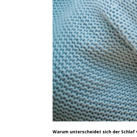
Warum unterscheidet sich der Schlaf