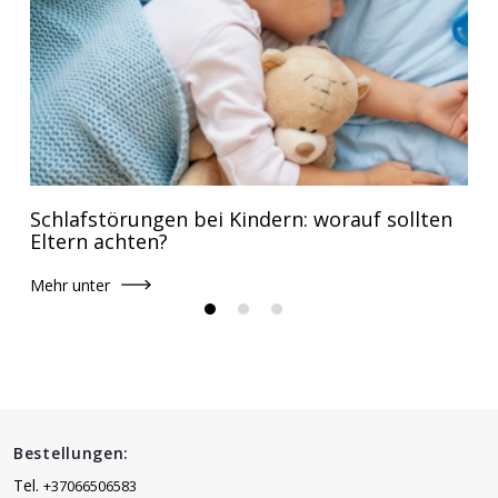
Schlafstörungen bei Kindern: worauf sollten
Eltern achten?
Mehr unter
Bestellungen:
Tel.
+37066506583