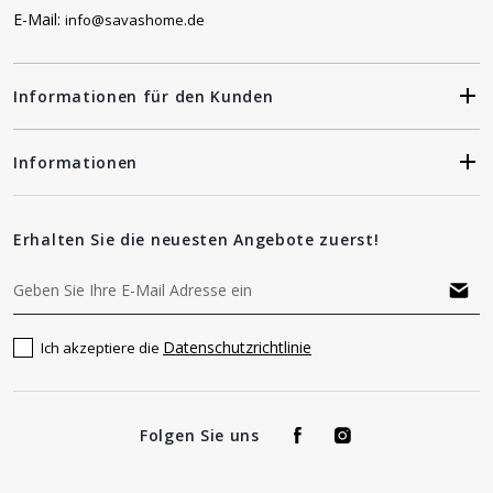
E-Mail:
info@savashome.de
Informationen für den Kunden
Informationen
Erhalten Sie die neuesten Angebote zuerst!
Datenschutzrichtlinie
Ich akzeptiere die
Folgen Sie uns