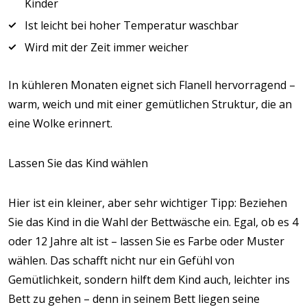
Kinder
Ist leicht bei hoher Temperatur waschbar
Wird mit der Zeit immer weicher
In kühleren Monaten eignet sich Flanell hervorragend –
warm, weich und mit einer gemütlichen Struktur, die an
eine Wolke erinnert.
Lassen Sie das Kind wählen
Hier ist ein kleiner, aber sehr wichtiger Tipp: Beziehen
Sie das Kind in die Wahl der Bettwäsche ein. Egal, ob es 4
oder 12 Jahre alt ist – lassen Sie es Farbe oder Muster
wählen. Das schafft nicht nur ein Gefühl von
Gemütlichkeit, sondern hilft dem Kind auch, leichter ins
Bett zu gehen – denn in seinem Bett liegen seine