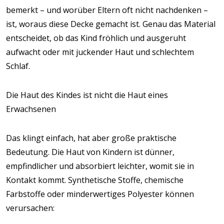
bemerkt – und worüber Eltern oft nicht nachdenken –
ist, woraus diese Decke gemacht ist. Genau das Material
entscheidet, ob das Kind fröhlich und ausgeruht
aufwacht oder mit juckender Haut und schlechtem
Schlaf.
Die Haut des Kindes ist nicht die Haut eines
Erwachsenen
Das klingt einfach, hat aber große praktische
Bedeutung. Die Haut von Kindern ist dünner,
empfindlicher und absorbiert leichter, womit sie in
Kontakt kommt. Synthetische Stoffe, chemische
Farbstoffe oder minderwertiges Polyester können
verursachen: