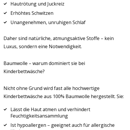
Hautrötung und Juckreiz
Erhöhtes Schwitzen
Unangenehmen, unruhigen Schlaf
Daher sind natürliche, atmungsaktive Stoffe – kein
Luxus, sondern eine Notwendigkeit.
Baumwolle – warum dominiert sie bei
Kinderbettwäsche?
Nicht ohne Grund wird fast alle hochwertige
Kinderbettwäsche aus 100% Baumwolle hergestellt. Sie:
Lässt die Haut atmen und verhindert
Feuchtigkeitsansammlung
Ist hypoallergen – geeignet auch für allergische