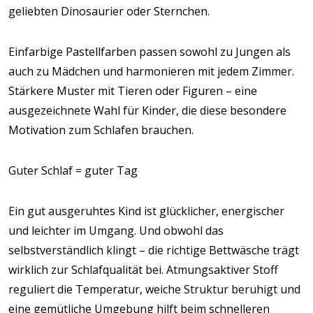
geliebten Dinosaurier oder Sternchen.
Einfarbige Pastellfarben passen sowohl zu Jungen als
auch zu Mädchen und harmonieren mit jedem Zimmer.
Stärkere Muster mit Tieren oder Figuren – eine
ausgezeichnete Wahl für Kinder, die diese besondere
Motivation zum Schlafen brauchen.
Guter Schlaf = guter Tag
Ein gut ausgeruhtes Kind ist glücklicher, energischer
und leichter im Umgang. Und obwohl das
selbstverständlich klingt – die richtige Bettwäsche trägt
wirklich zur Schlafqualität bei. Atmungsaktiver Stoff
reguliert die Temperatur, weiche Struktur beruhigt und
eine gemütliche Umgebung hilft beim schnelleren