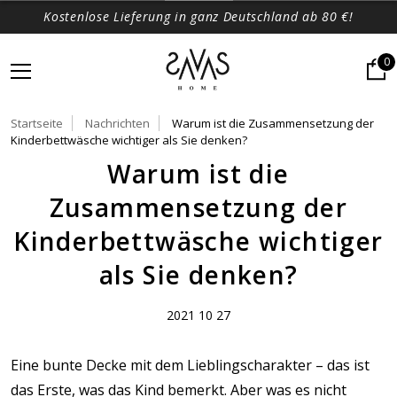
Kostenlose Lieferung in ganz Deutschland ab 80 €!
0
Startseite
Nachrichten
Warum ist die Zusammensetzung der
Kinderbettwäsche wichtiger als Sie denken?
Warum ist die
Zusammensetzung der
Kinderbettwäsche wichtiger
als Sie denken?
2021 10 27
Eine bunte Decke mit dem Lieblingscharakter – das ist
das Erste, was das Kind bemerkt. Aber was es nicht