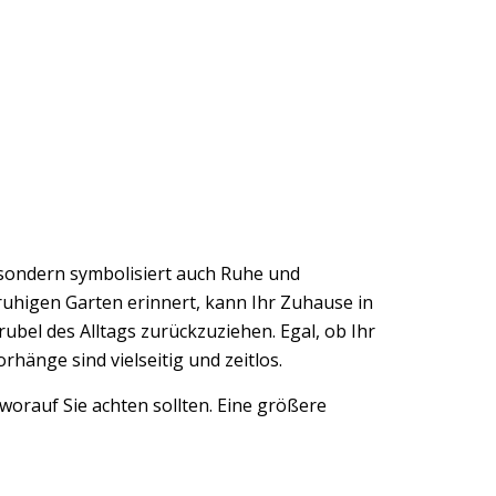
 sondern symbolisiert auch Ruhe und
ruhigen Garten erinnert, kann Ihr Zuhause in
ubel des Alltags zurückzuziehen. Egal, ob Ihr
rhänge sind vielseitig und zeitlos.
 worauf Sie achten sollten. Eine größere