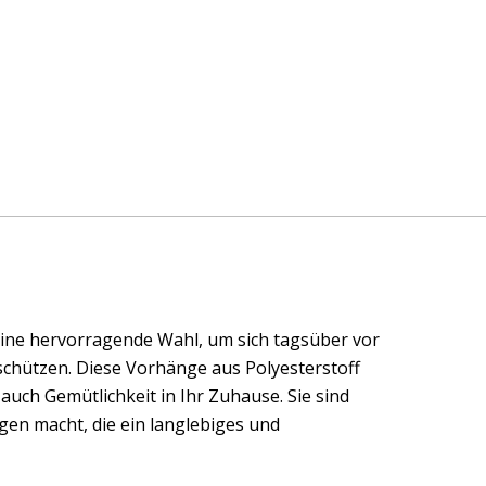
ine hervorragende Wahl, um sich tagsüber vor
schützen. Diese Vorhänge aus Polyesterstoff
uch Gemütlichkeit in Ihr Zuhause. Sie sind
igen macht, die ein langlebiges und