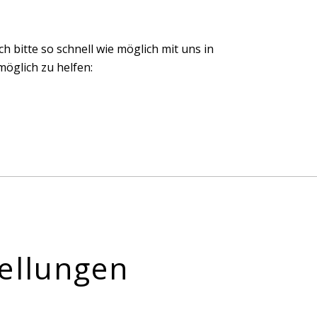
ch bitte so schnell wie möglich mit uns in
öglich zu helfen:
ellungen