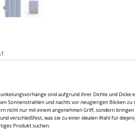
ÄT
dunkelungsvorhänge sind aufgrund ihrer Dichte und Dicke e
ßen Sonnenstrahlen und nachts vor neugierigen Blicken zu 
rn nicht nur mit einem angenehmen Griff, sondern bringen a
und verschleißfest, was sie zu einer idealen Wahl für diejen
tiges Produkt suchen.