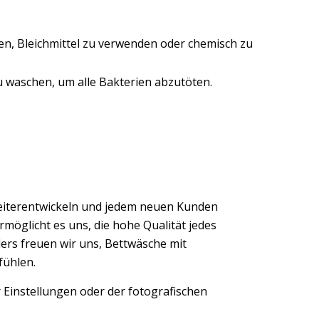
len, Bleichmittel zu verwenden oder chemisch zu
u waschen, um alle Bakterien abzutöten.
eiterentwickeln und jedem neuen Kunden
möglicht es uns, die hohe Qualität jedes
ers freuen wir uns, Bettwäsche mit
fühlen.
 Einstellungen oder der fotografischen